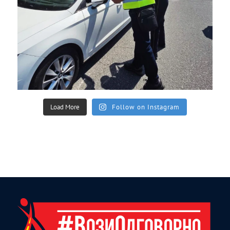
Load More
Follow on Instagram