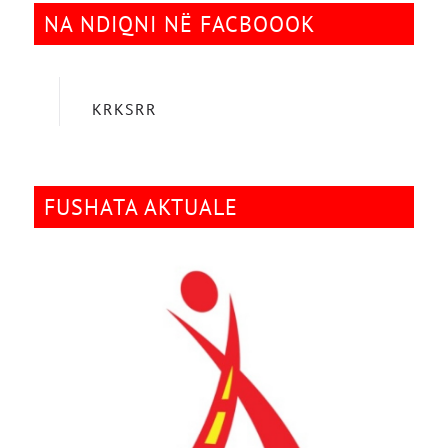
NA NDIQNI NË FACBOOOK
KRKSRR
FUSHATA AKTUALE