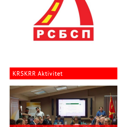
KRSKRR Aktivitet