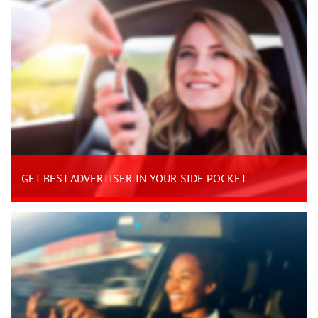
GET BEST ADVERTISER IN YOUR SIDE POCKET