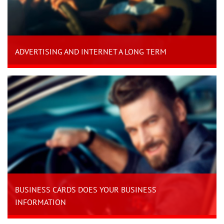
ADVERTISING AND INTERNET A LONG TERM
BUSINESS CARDS DOES YOUR BUSINESS
INFORMATION