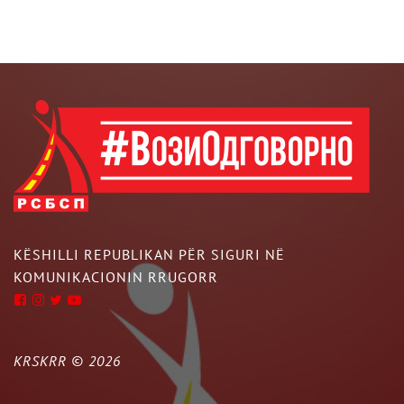
KËSHILLI REPUBLIKAN PËR SIGURI NË
KOMUNIKACIONIN RRUGORR
KRSKRR ©
2026