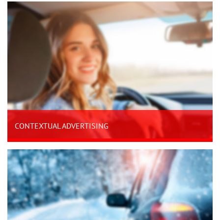
CONTEXTUAL ADVERTISING