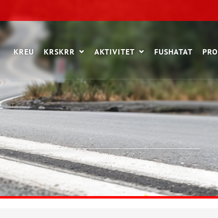
KREU
KRSKRR
AKTIVITET
FUSHATAT
PRO