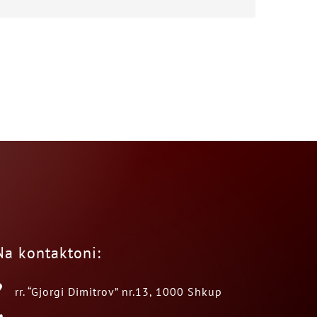
Na kontaktoni:
rr. “Gjorgi Dimitrov” nr.13, 1000 Shkup